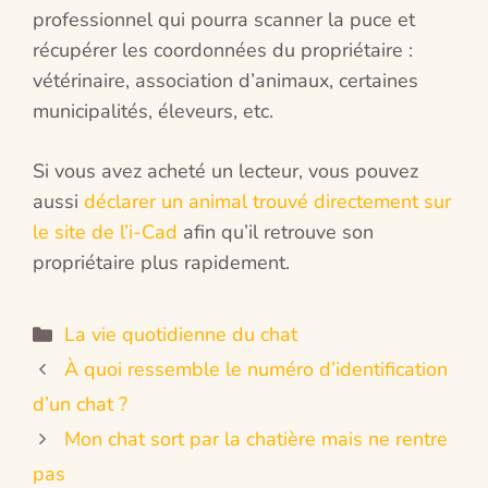
professionnel qui pourra scanner la puce et
récupérer les coordonnées du propriétaire :
vétérinaire, association d’animaux, certaines
municipalités, éleveurs, etc.
Si vous avez acheté un lecteur, vous pouvez
aussi
déclarer un animal trouvé directement sur
le site de l’i-Cad
afin qu’il retrouve son
propriétaire plus rapidement.
Catégories
La vie quotidienne du chat
À quoi ressemble le numéro d’identification
d’un chat ?
Mon chat sort par la chatière mais ne rentre
pas