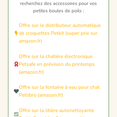
recherchez des accessoires pour vos
petites boules de poils :
Offre sur le distributeur automatique
de croquettes Petkit (super prix sur
amazon.fr)
Offre sur la chatière électronique
Petsafe en prévision du printemps
(amazon.fr)
Offre sur la fontaine à eau pour chat
Petlibro (amazon.fr)
Offre sur la litière autonettoyante