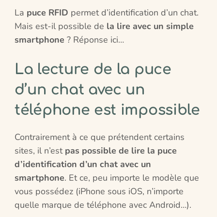
La
puce RFID
permet d’identification d’un chat.
Mais est-il possible de
la lire avec un simple
smartphone
? Réponse ici…
La lecture de la puce
d’un chat avec un
téléphone est impossible
Contrairement à ce que prétendent certains
sites, il n’est
pas possible de lire la puce
d’identification d’un chat avec un
smartphone
. Et ce, peu importe le modèle que
vous possédez (iPhone sous iOS, n’importe
quelle marque de téléphone avec Android…).