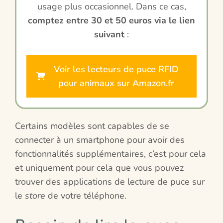
usage plus occasionnel. Dans ce cas,
comptez entre 30 et 50 euros via le lien
suivant
:
Voir les lecteurs de puce RFID
pour animaux sur Amazon.fr
Certains modèles sont capables de se
connecter à un smartphone pour avoir des
fonctionnalités supplémentaires, c’est pour cela
et uniquement pour cela que vous pouvez
trouver des applications de lecture de puce sur
le
store
de votre téléphone.