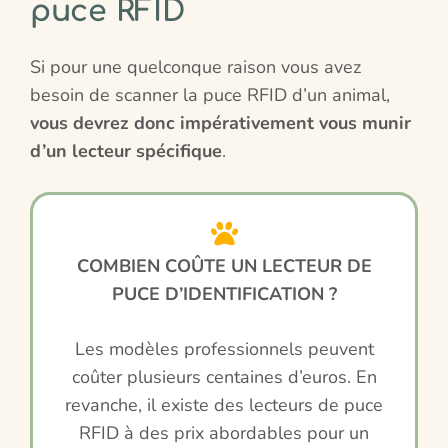
puce RFID
Si pour une quelconque raison vous avez
besoin de scanner la puce RFID d’un animal,
vous devrez donc impérativement vous munir
d’un lecteur spécifique
.
COMBIEN COÛTE UN LECTEUR DE
PUCE D’IDENTIFICATION ?
Les modèles professionnels peuvent
coûter plusieurs centaines d’euros. En
revanche, il existe des lecteurs de puce
RFID à des prix abordables pour un