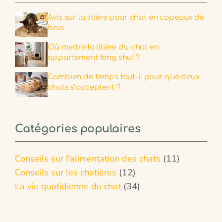
Avis sur la litière pour chat en copeaux de
bois
Où mettre la litière du chat en
appartement feng shui ?
Combien de temps faut-il pour que deux
chats s’acceptent ?
Catégories populaires
Conseils sur l'alimentation des chats
(11)
Conseils sur les chatières
(12)
La vie quotidienne du chat
(34)