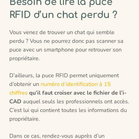
Besoin de lire la puce
RFID d’un chat perdu ?
Vous venez de trouver un chat qui semble
perdu ? Vous ne pourrez donc pas scanner sa
puce avec un smartphone pour retrouver son
propriétaire.
D’ailleurs, la puce RFID permet uniquement
d’obtenir un
numéro d’identification à 15
chiffres
qu’il faut croiser avec le fichier de l’i-
CAD
auquel seuls les professionnels ont accès.
C’est lui qui contient toutes les informations du
propriétaire.
Dans ce cas, rendez-vous auprès d’un