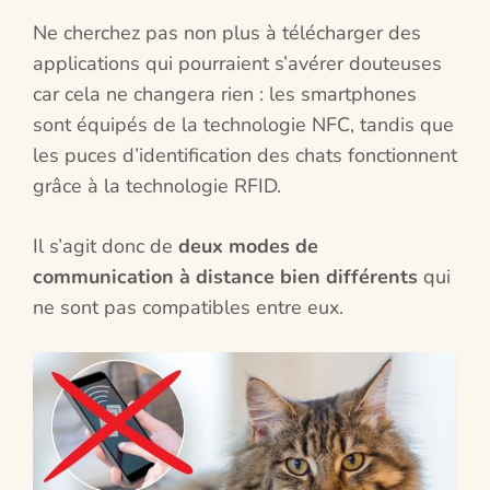
Ne cherchez pas non plus à télécharger des
applications qui pourraient s’avérer douteuses
car cela ne changera rien : les smartphones
sont équipés de la technologie NFC, tandis que
les puces d’identification des chats fonctionnent
grâce à la technologie RFID.
Il s’agit donc de
deux modes de
communication à distance bien différents
qui
ne sont pas compatibles entre eux.