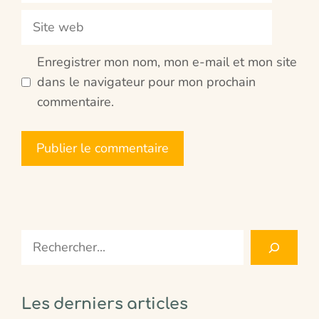
Site
web
Enregistrer mon nom, mon e-mail et mon site
dans le navigateur pour mon prochain
commentaire.
Search
Les derniers articles