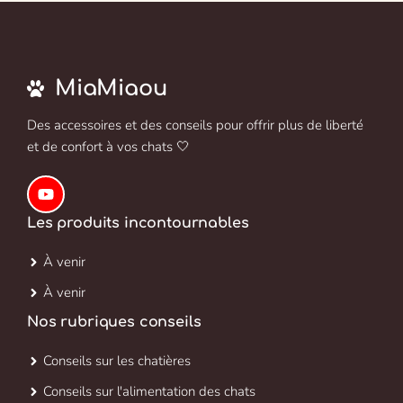
MiaMiaou
Des accessoires et des conseils pour offrir plus de liberté
et de confort à vos chats 🤍
Les produits incontournables
À venir
À venir
Nos rubriques conseils
Conseils sur les chatières
Conseils sur l'alimentation des chats