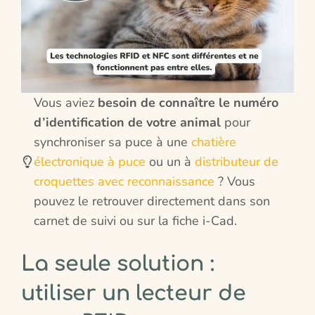
Vous aviez
besoin de connaître le numéro
d’identification de votre animal
pour
synchroniser sa puce à une
chatière
électronique à puce
ou un à
distributeur de
croquettes avec reconnaissance
? Vous
pouvez le retrouver directement dans son
carnet de suivi ou sur la fiche i-Cad.
La seule solution :
utiliser un lecteur de